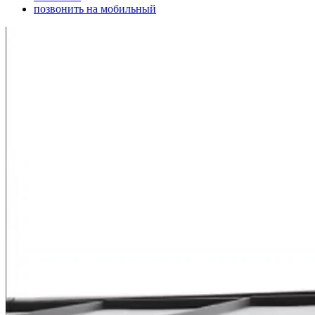
позвонить на мобильный