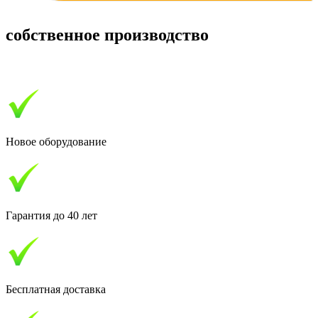
собственное производство
продажа и монтаж в Гродно
Новое оборудование
Гарантия до 40 лет
Бесплатная доставка