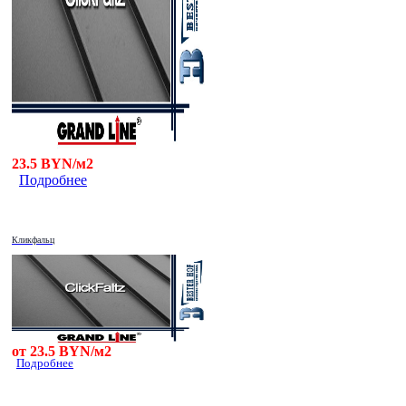
23.5 BYN/м2
Подробнее
Кликфальц
от 23.5 BYN/м2
Подробнее